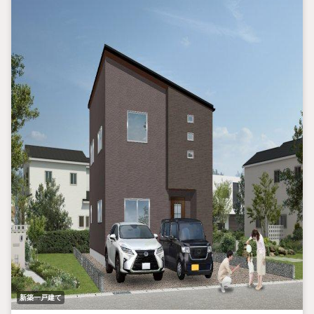
新築一戸建て