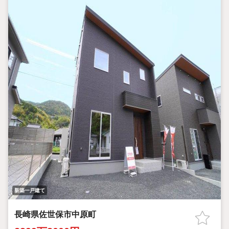
新築一戸建て
長崎県佐世保市中原町