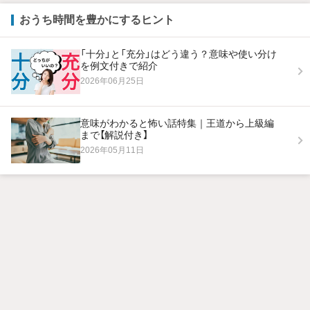
おうち時間を豊かにするヒント
「十分」と「充分」はどう違う？意味や使い分け
を例文付きで紹介
2026年06月25日
意味がわかると怖い話特集｜王道から上級編
まで【解説付き】
2026年05月11日