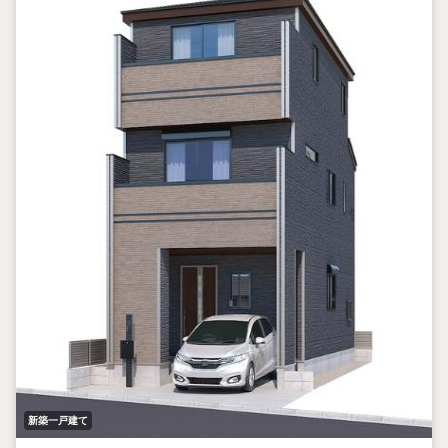
新築一戸建て