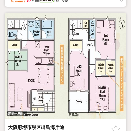
ほか提供
新築一戸建て
大阪府堺市堺区出島海岸通