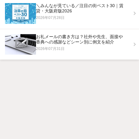
＼みんなが見ている／注目の街ベスト30｜賃
貸・大阪府版2026
2026年07月28日
お礼メールの書き方は？社外や先生、面接や
香典への感謝などシーン別に例文を紹介
2026年07月31日