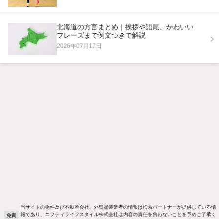
北海道の方言まとめ｜挨拶や語尾、かわいい
フレーズまで例文つきで解説
2026年07月17日
当サイトの物件及び不動産会社、外壁塗装業者の情報は検索パートナーが提供している情
報であり、ニフティライフスタイル株式会社は内容の責任を負わないことを予めご了承く
免責