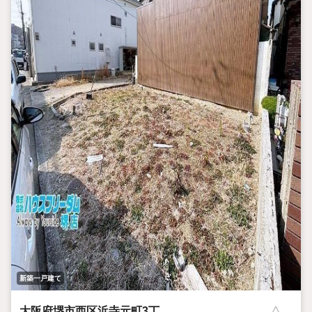
新築一戸建て
大阪府堺市西区浜寺元町3丁