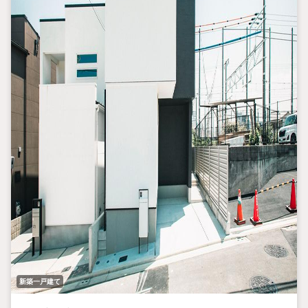
新築一戸建て