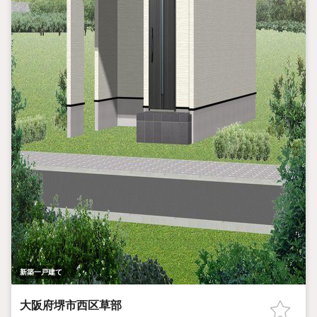
新築一戸建て
大阪府堺市西区草部