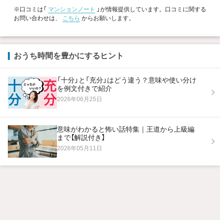
※口コミは「
マンションノート
」が情報提供しています。口コミに関する
お問い合わせは、
こちら
からお願いします。
おうち時間を豊かにするヒント
「十分」と「充分」はどう違う？意味や使い分け
を例文付きで紹介
2026年06月25日
意味がわかると怖い話特集｜王道から上級編
まで【解説付き】
2026年05月11日