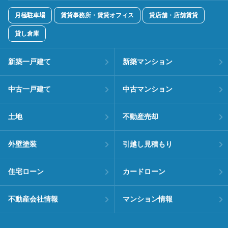
月極駐車場
賃貸事務所・賃貸オフィス
貸店舗・店舗賃貸
貸し倉庫
新築一戸建て
新築マンション
中古一戸建て
中古マンション
土地
不動産売却
外壁塗装
引越し見積もり
住宅ローン
カードローン
不動産会社情報
マンション情報