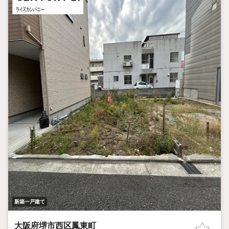
新築一戸建て
大阪府堺市西区鳳東町