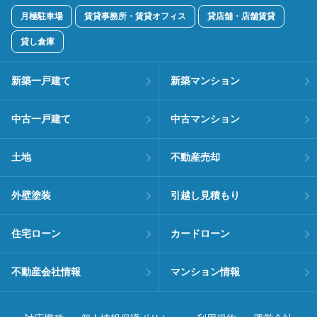
月極駐車場
賃貸事務所・賃貸オフィス
貸店舗・店舗賃貸
貸し倉庫
新築一戸建て
新築マンション
中古一戸建て
中古マンション
土地
不動産売却
外壁塗装
引越し見積もり
住宅ローン
カードローン
不動産会社情報
マンション情報