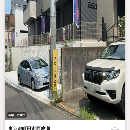
新築一戸建て
東京都町田市西成瀬