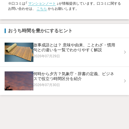
※口コミは「
マンションノート
」が情報提供しています。口コミに関する
お問い合わせは、
こちら
からお願いします。
おうち時間を豊かにするヒント
故事成語とは？ 意味や由来、ことわざ・慣用
句との違いを一覧でわかりやすく解説
2026年07月29日
何時から夕方？気象庁・辞書の定義、ビジネ
スで役立つ時間区分を紹介
2026年07月30日