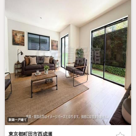
新築一戸建て
東京都町田市西成瀬