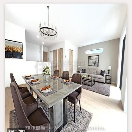
新築一戸建て