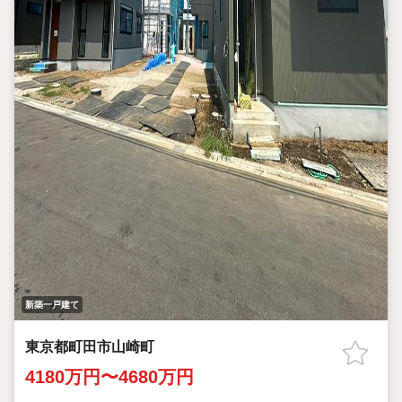
新築一戸建て
東京都町田市山崎町
4180万円〜4680万円