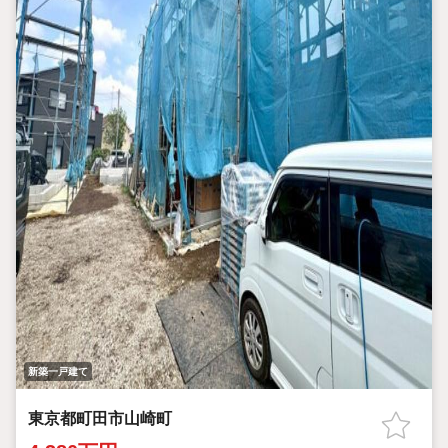
ス町田に相談してみませんか？
スタッフ一同お客様のお問合せをお待ちしております。
新築一戸建て
東京都町田市山崎町