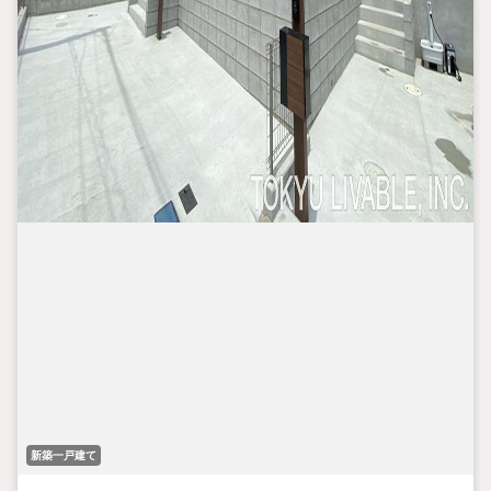
新築一戸建て