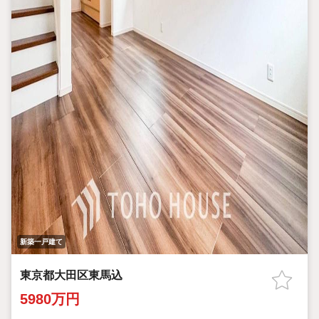
新築一戸建て
東京都大田区東馬込
5980万円