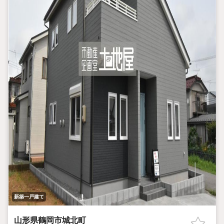
新築一戸建て
山形県鶴岡市城北町