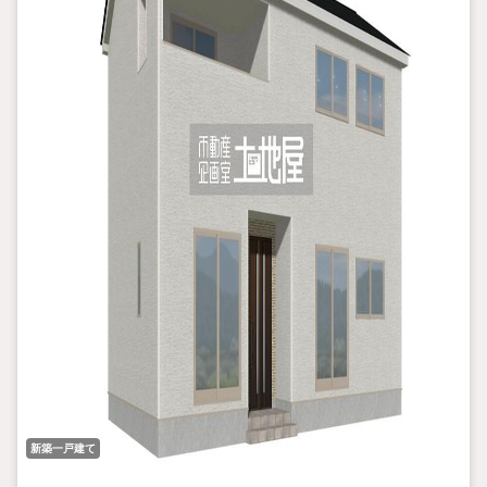
新築一戸建て