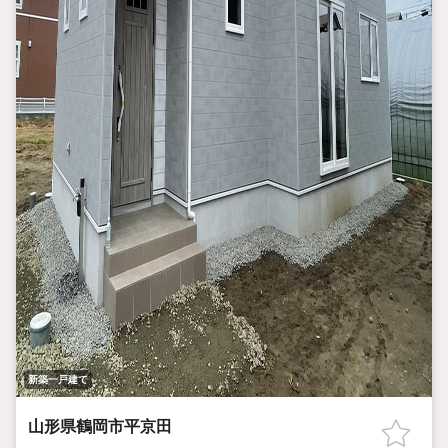
新築一戸建て
山形県鶴岡市平京田