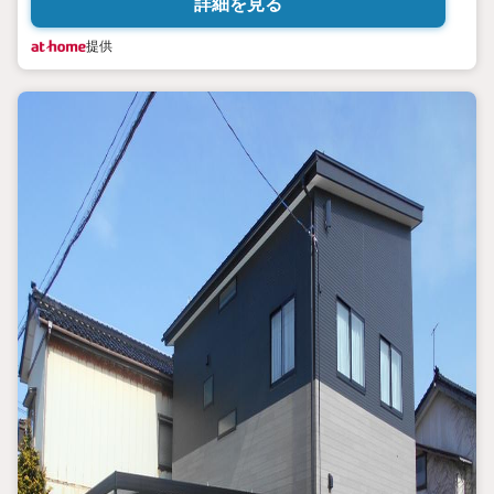
詳細を見る
提供