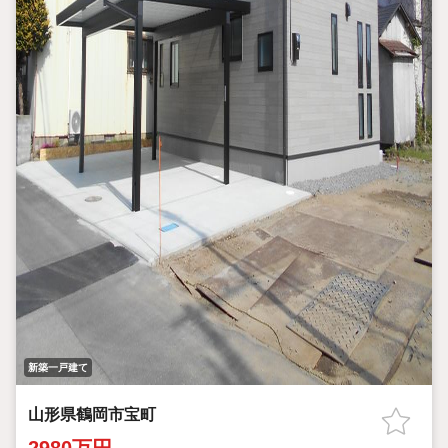
新築一戸建て
山形県鶴岡市宝町