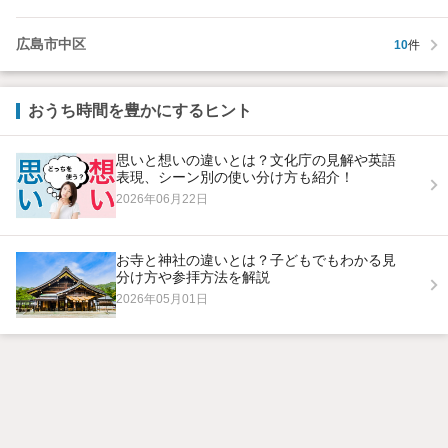
広島市中区
10
件
おうち時間を豊かにするヒント
思いと想いの違いとは？文化庁の見解や英語
表現、シーン別の使い分け方も紹介！
2026年06月22日
お寺と神社の違いとは？子どもでもわかる見
分け方や参拝方法を解説
2026年05月01日