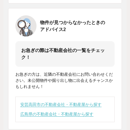
物件が見つからなかったときの
アドバイス2
お急ぎの際は不動産会社の一覧をチェッ
ク！
お急ぎの方は、近隣の不動産会社にお問い合わせくだ
さい。未公開物件や掘り出し物に出会えるチャンスか
もしれません！
安芸高田市の不動産会社・不動産屋から探す
広島県の不動産会社・不動産屋から探す