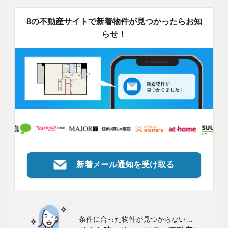
8の不動産サイトで新着物件が見つかったらお知
らせ！
新着メール通知を受け取る
条件に合った物件が見つからない…