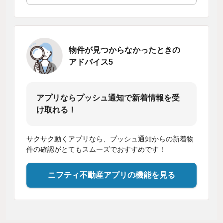
物件が見つからなかったときの
アドバイス5
アプリならプッシュ通知で新着情報を受
け取れる！
サクサク動くアプリなら、プッシュ通知からの新着物
件の確認がとてもスムーズでおすすめです！
ニフティ不動産アプリの機能を見る