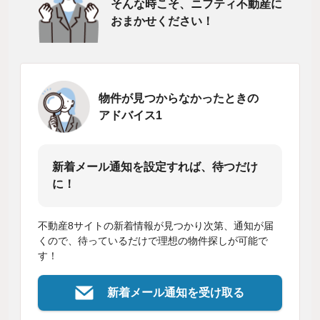
そんな時こそ、ニフティ不動産に
おまかせください！
物件が見つからなかったときの
アドバイス1
新着メール通知を設定すれば、待つだけ
に！
不動産8サイトの新着情報が見つかり次第、通知が届
くので、待っているだけで理想の物件探しが可能で
す！
新着メール通知を受け取る