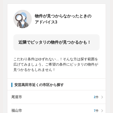
物件が見つからなかったときの
アドバイス3
近隣でピッタリの物件が見つかるかも！
こだわり条件はゆずれない…！そんな方は探す範囲を
広げてみましょう。ご希望の条件にピッタリの物件が
見つかるかもしれません！
安芸高田市近くの市区から探す
尾道市
2
件
福山市
7
件