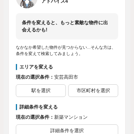
アドバイス4
条件を変えると、もっと素敵な物件に出
会えるかも!
なかなか希望した物件が見つからない...そんな方は、
条件を変えて検索してみましょう。
エリアを変える
現在の選択条件：
安芸高田市
駅を選択
市区町村を選択
詳細条件を変える
現在の選択条件：
新築マンション
詳細条件を選択