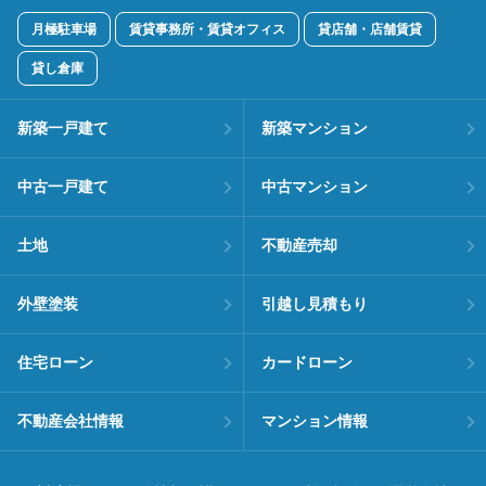
月極駐車場
賃貸事務所・賃貸オフィス
貸店舗・店舗賃貸
貸し倉庫
新築一戸建て
新築マンション
中古一戸建て
中古マンション
土地
不動産売却
外壁塗装
引越し見積もり
住宅ローン
カードローン
不動産会社情報
マンション情報