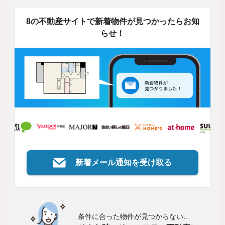
8の不動産サイトで新着物件が見つかったらお知
らせ！
新着メール通知を受け取る
条件に合った物件が見つからない…