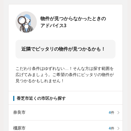
物件が見つからなかったときの
アドバイス3
近隣でピッタリの物件が見つかるかも！
こだわり条件はゆずれない…！そんな方は探す範囲を
広げてみましょう。ご希望の条件にピッタリの物件が
見つかるかもしれません！
香芝市近くの市区から探す
奈良市
4
件
橿原市
4
件