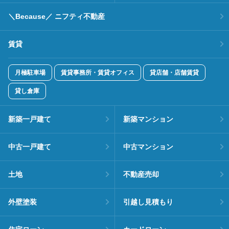
＼Because／ ニフティ不動産
賃貸
月極駐車場
賃貸事務所・賃貸オフィス
貸店舗・店舗賃貸
貸し倉庫
新築一戸建て
新築マンション
中古一戸建て
中古マンション
土地
不動産売却
外壁塗装
引越し見積もり