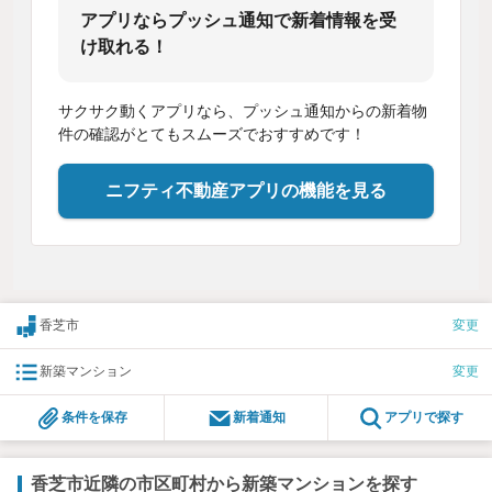
アプリならプッシュ通知で新着情報を受
け取れる！
サクサク動くアプリなら、プッシュ通知からの新着物
件の確認がとてもスムーズでおすすめです！
ニフティ不動産アプリの機能を見る
香芝市
変更
新築マンション
変更
条件を保存
新着通知
アプリで探す
香芝市近隣の市区町村から新築マンションを探す