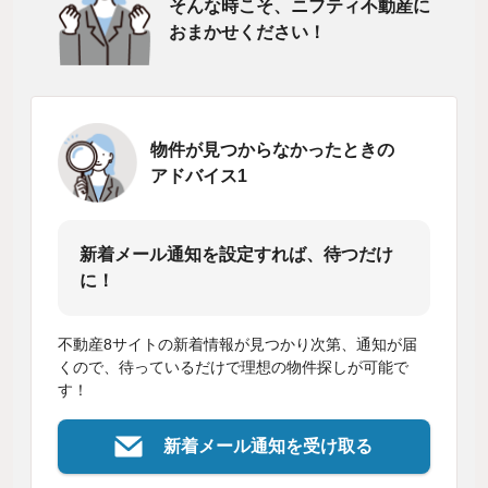
そんな時こそ、ニフティ不動産に
おまかせください！
物件が見つからなかったときの
アドバイス1
新着メール通知を設定すれば、待つだけ
に！
不動産8サイトの新着情報が見つかり次第、通知が届
くので、待っているだけで理想の物件探しが可能で
す！
新着メール通知を受け取る