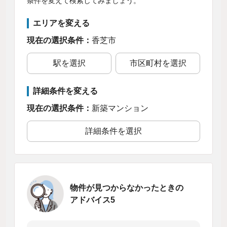
条件を変えて検索してみましょう。
エリアを変える
現在の選択条件：
香芝市
駅を選択
市区町村を選択
詳細条件を変える
現在の選択条件：
新築マンション
詳細条件を選択
物件が見つからなかったときの
アドバイス5