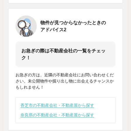
物件が見つからなかったときの
アドバイス2
お急ぎの際は不動産会社の一覧をチェッ
ク！
お急ぎの方は、近隣の不動産会社にお問い合わせくだ
さい。未公開物件や掘り出し物に出会えるチャンスか
もしれません！
香芝市の不動産会社・不動産屋から探す
奈良県の不動産会社・不動産屋から探す