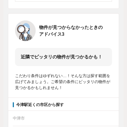
物件が見つからなかったときの
アドバイス3
近隣でピッタリの物件が見つかるかも！
こだわり条件はゆずれない…！そんな方は探す範囲を
広げてみましょう。ご希望の条件にピッタリの物件が
見つかるかもしれません！
今津駅近くの市区から探す
中津市