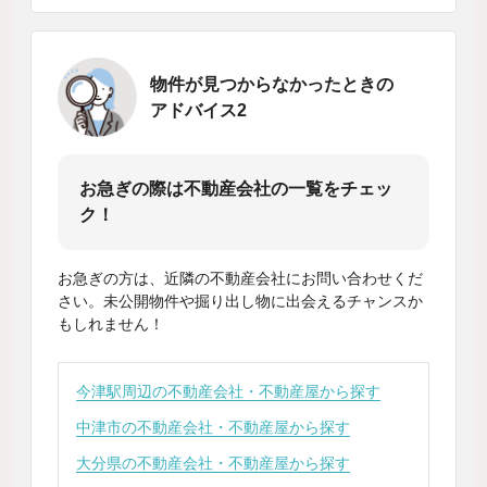
物件が見つからなかったときの
アドバイス2
お急ぎの際は不動産会社の一覧をチェッ
ク！
お急ぎの方は、近隣の不動産会社にお問い合わせくだ
さい。未公開物件や掘り出し物に出会えるチャンスか
もしれません！
今津駅周辺の不動産会社・不動産屋から探す
中津市の不動産会社・不動産屋から探す
大分県の不動産会社・不動産屋から探す