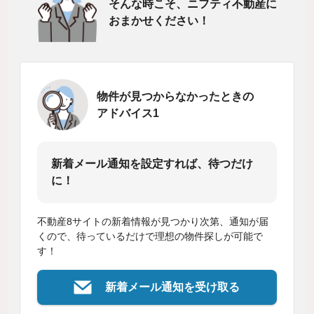
そんな時こそ、ニフティ不動産に
おまかせください！
物件が見つからなかったときの
アドバイス1
新着メール通知を設定すれば、待つだけ
に！
不動産8サイトの新着情報が見つかり次第、通知が届
くので、待っているだけで理想の物件探しが可能で
す！
新着メール通知を受け取る