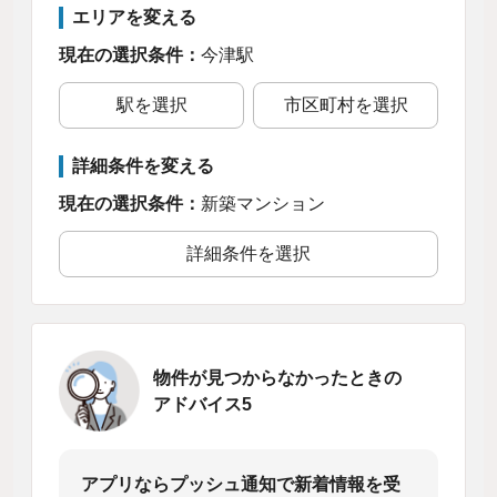
エリアを変える
現在の選択条件：
今津駅
駅を選択
市区町村を選択
詳細条件を変える
現在の選択条件：
新築マンション
詳細条件を選択
物件が見つからなかったときの
アドバイス5
アプリならプッシュ通知で新着情報を受