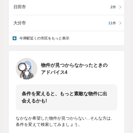
日田市
2
件
大分市
11
件
今津駅近くの市区をもっと表示
物件が見つからなかったときの
アドバイス4
条件を変えると、もっと素敵な物件に出
会えるかも!
なかなか希望した物件が見つからない...そんな方は、
条件を変えて検索してみましょう。