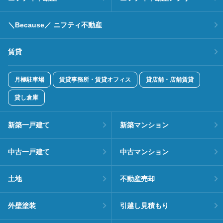
＼Because／ ニフティ不動産
賃貸
月極駐車場
賃貸事務所・賃貸オフィス
貸店舗・店舗賃貸
貸し倉庫
新築一戸建て
新築マンション
中古一戸建て
中古マンション
土地
不動産売却
外壁塗装
引越し見積もり