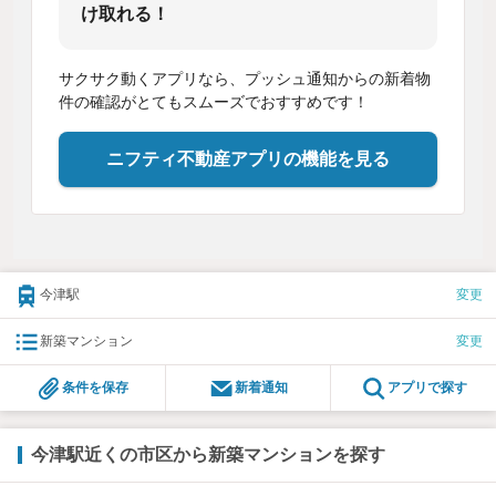
け取れる！
サクサク動くアプリなら、プッシュ通知からの新着物
件の確認がとてもスムーズでおすすめです！
ニフティ不動産アプリの機能を見る
今津駅
変更
新築マンション
変更
条件を保存
新着通知
アプリで探す
今津駅近くの市区から新築マンションを探す