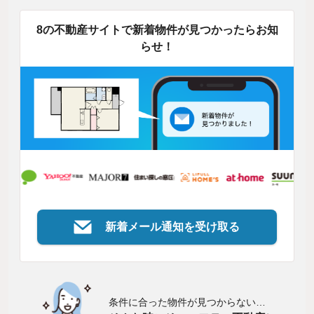
8の不動産サイトで新着物件が見つかったらお知
らせ！
新着メール通知を受け取る
条件に合った物件が見つからない…