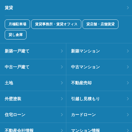
賃貸
月極駐車場
賃貸事務所・賃貸オフィス
貸店舗・店舗賃貸
貸し倉庫
新築一戸建て
新築マンション
中古一戸建て
中古マンション
土地
不動産売却
外壁塗装
引越し見積もり
住宅ローン
カードローン
不動産会社情報
マンション情報