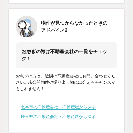
物件が見つからなかったときの
アドバイス2
お急ぎの際は不動産会社の一覧をチェッ
ク！
お急ぎの方は、近隣の不動産会社にお問い合わせくだ
さい。未公開物件や掘り出し物に出会えるチャンスか
もしれません！
北本市の不動産会社・不動産屋から探す
埼玉県の不動産会社・不動産屋から探す