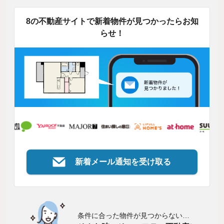
8の不動産サイトで新着物件が見つかったらお知
らせ！
新着メール通知を受け取る
条件に合った物件が見つからない…