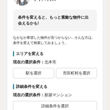
条件を変えると、もっと素敵な物件に出
会えるかも!
なかなか希望した物件が見つからない...そんな方は、
条件を変えて検索してみましょう。
エリアを変える
現在の選択条件：
北本市
駅を選択
市区町村を選択
詳細条件を変える
現在の選択条件：
新築マンション
詳細条件を選択