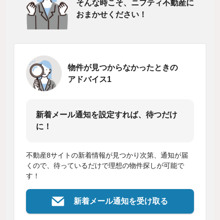
そんな時こそ、ニフティ不動産に
おまかせください！
物件が見つからなかったときの
アドバイス1
新着メール通知を設定すれば、待つだけ
に！
不動産8サイトの新着情報が見つかり次第、通知が届
くので、待っているだけで理想の物件探しが可能で
す！
新着メール通知を受け取る