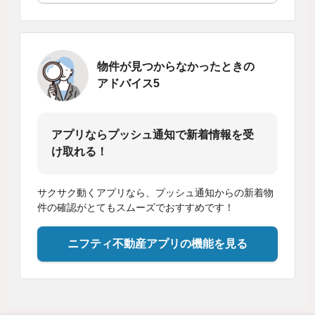
物件が見つからなかったときの
アドバイス5
アプリならプッシュ通知で新着情報を受
け取れる！
サクサク動くアプリなら、プッシュ通知からの新着物
件の確認がとてもスムーズでおすすめです！
ニフティ不動産アプリの機能を見る