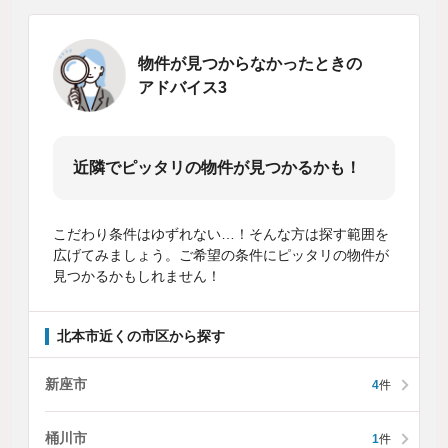
物件が見つからなかったときの
アドバイス3
近隣でピッタリの物件が見つかるかも！
こだわり条件はゆずれない…！そんな方は探す範囲を
広げてみましょう。ご希望の条件にピッタリの物件が
見つかるかもしれません！
北本市近くの市区から探す
新座市
4
件
桶川市
1
件