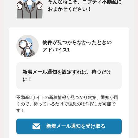
そんな時こそ、ニフティ不動産に
おまかせください！
物件が見つからなかったときの
アドバイス1
新着メール通知を設定すれば、待つだけ
に！
不動産8サイトの新着情報が見つかり次第、通知が届
くので、待っているだけで理想の物件探しが可能で
す！
新着メール通知を受け取る