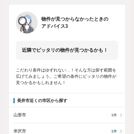
物件が見つからなかったときの
アドバイス3
近隣でピッタリの物件が見つかるかも！
こだわり条件はゆずれない…！そんな方は探す範囲を
広げてみましょう。ご希望の条件にピッタリの物件が
見つかるかもしれません！
長井市近くの市区から探す
山形市
1
件
米沢市
1
件