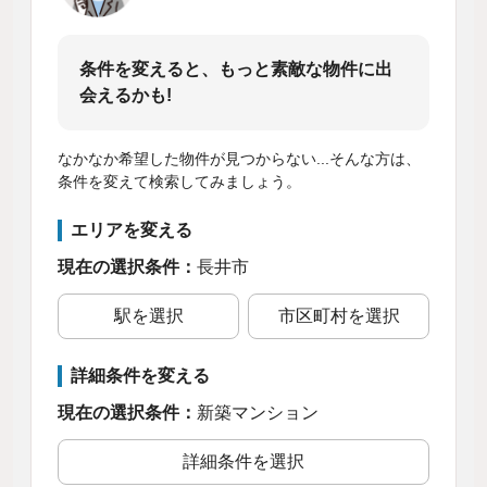
条件を変えると、もっと素敵な物件に出
会えるかも!
なかなか希望した物件が見つからない...そんな方は、
条件を変えて検索してみましょう。
エリアを変える
現在の選択条件：
長井市
駅を選択
市区町村を選択
詳細条件を変える
現在の選択条件：
新築マンション
詳細条件を選択