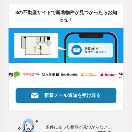
8の不動産サイトで新着物件が見つかったらお知
らせ！
新着メール通知を受け取る
条件に合った物件が見つからない…