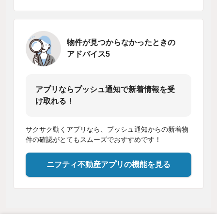
物件が見つからなかったときの
アドバイス5
アプリならプッシュ通知で新着情報を受
け取れる！
サクサク動くアプリなら、プッシュ通知からの新着物
件の確認がとてもスムーズでおすすめです！
ニフティ不動産アプリの機能を見る