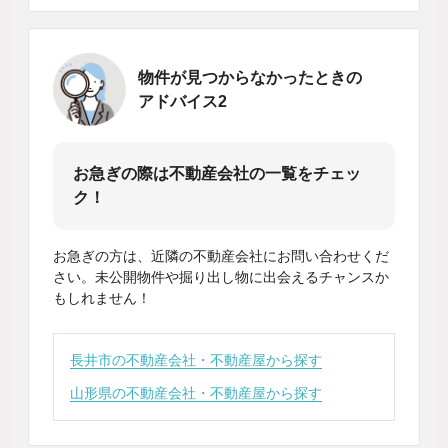
物件が見つからなかったときの
アドバイス2
お急ぎの際は不動産会社の一覧をチェッ
ク！
お急ぎの方は、近隣の不動産会社にお問い合わせくだ
さい。未公開物件や掘り出し物に出会えるチャンスか
もしれません！
長井市の不動産会社・不動産屋から探す
山形県の不動産会社・不動産屋から探す