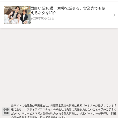
面白い話10選！30秒で話せる、営業先でも使
えるネタを紹介
2026年05月12日
当サイトの物件及び不動産会社、外壁塗装業者の情報は検索パートナーが提供している情
報であり、ニフティライフスタイル株式会社は内容の責任を負わないことを予めご了承く
免責
事項
ださい。本サービス内でお客様が入力される個人情報は、検索パートナーが取得し、同社
の定める個人情報規約に従って取り扱われます。