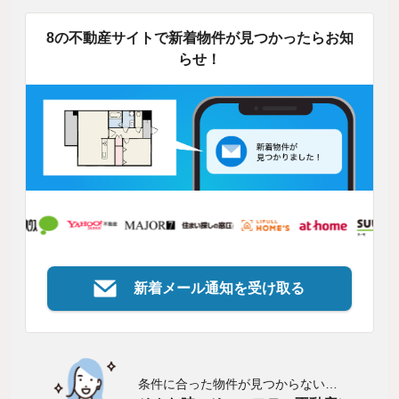
8の不動産サイトで新着物件が見つかったらお知
らせ！
新着メール通知を受け取る
条件に合った物件が見つからない…