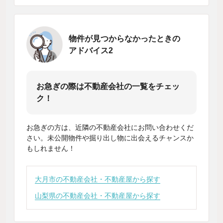
物件が見つからなかったときの
アドバイス2
お急ぎの際は不動産会社の一覧をチェッ
ク！
お急ぎの方は、近隣の不動産会社にお問い合わせくだ
さい。未公開物件や掘り出し物に出会えるチャンスか
もしれません！
大月市の不動産会社・不動産屋から探す
山梨県の不動産会社・不動産屋から探す