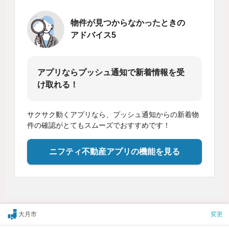
物件が見つからなかったときの
アドバイス5
アプリならプッシュ通知で新着情報を受
け取れる！
サクサク動くアプリなら、プッシュ通知からの新着物
件の確認がとてもスムーズでおすすめです！
ニフティ不動産アプリの機能を見る
大月市
変更