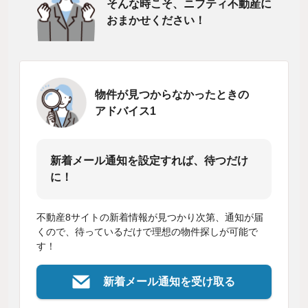
そんな時こそ、ニフティ不動産に
おまかせください！
物件が見つからなかったときの
アドバイス1
新着メール通知を設定すれば、待つだけ
に！
不動産8サイトの新着情報が見つかり次第、通知が届
くので、待っているだけで理想の物件探しが可能で
す！
新着メール通知を受け取る