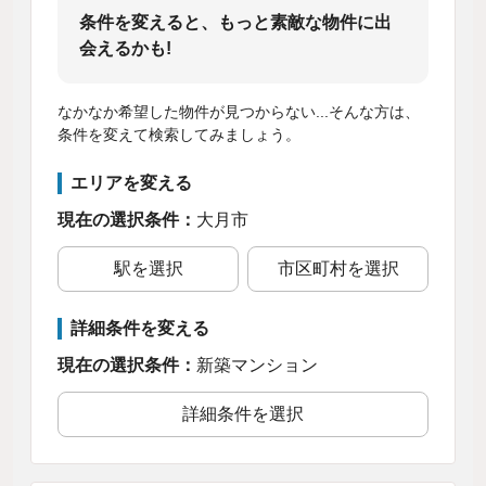
条件を変えると、もっと素敵な物件に出
会えるかも!
なかなか希望した物件が見つからない...そんな方は、
条件を変えて検索してみましょう。
エリアを変える
現在の選択条件：
大月市
駅を選択
市区町村を選択
詳細条件を変える
現在の選択条件：
新築マンション
詳細条件を選択