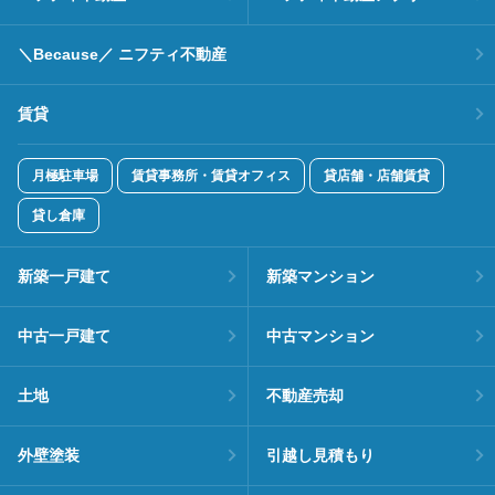
＼Because／ ニフティ不動産
賃貸
月極駐車場
賃貸事務所・賃貸オフィス
貸店舗・店舗賃貸
貸し倉庫
新築一戸建て
新築マンション
中古一戸建て
中古マンション
土地
不動産売却
外壁塗装
引越し見積もり