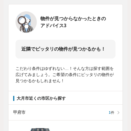
物件が見つからなかったときの
アドバイス3
近隣でピッタリの物件が見つかるかも！
こだわり条件はゆずれない…！そんな方は探す範囲を
広げてみましょう。ご希望の条件にピッタリの物件が
見つかるかもしれません！
大月市近くの市区から探す
甲府市
1
件