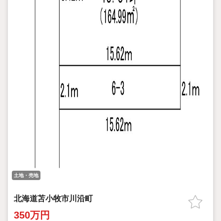
土地・売地
北海道苫小牧市川沿町
350万円