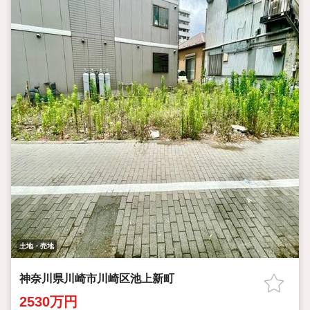
土地・売地
神奈川県川崎市川崎区池上新町
2530万円