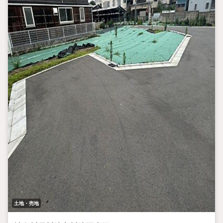
土地・売地