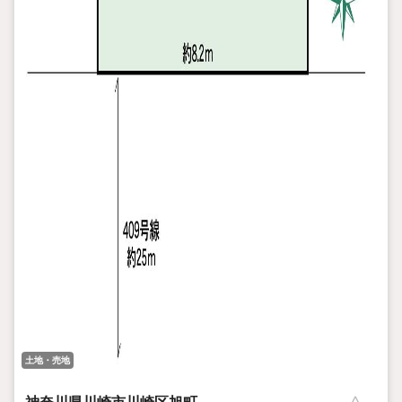
土地・売地