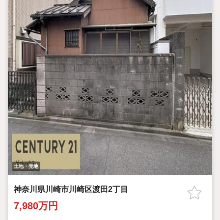
土地・売地
神奈川県川崎市川崎区渡田2丁目
7,980万円