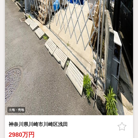
土地・売地
神奈川県川崎市川崎区浅田
2980万円