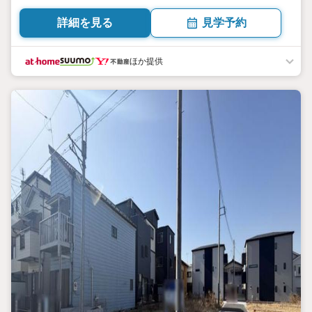
詳細を見る
見学予約
ほか提供