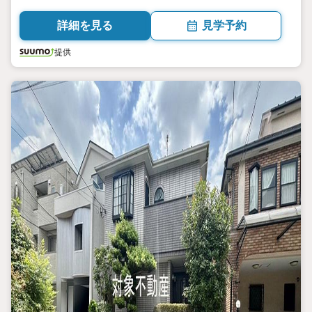
詳細を見る
見学予約
提供