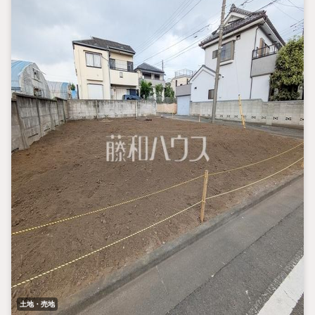
土地・売地