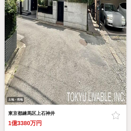
土地・売地
東京都練馬区上石神井
1億3380万円