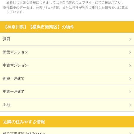
最新且つ正確な情報につきましては各自治体のウェブサイトにてご確認下さい。
※掲載中のデータは、公表された情報、または当社が独自に集計した情報を元に算出
しています。
【神奈川県】【横浜市港南区】の物件
賃貸
新築マンション
中古マンション
新築一戸建て
中古一戸建て
土地
近隣の住みやすさ情報
横浜市港北区の住みやすさ