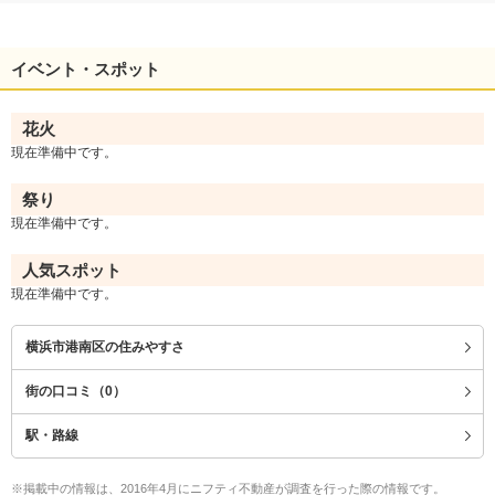
イベント・スポット
花火
現在準備中です。
祭り
現在準備中です。
人気スポット
現在準備中です。
横浜市港南区の住みやすさ
街の口コミ
（0）
駅・路線
※掲載中の情報は、2016年4月にニフティ不動産が調査を行った際の情報です。