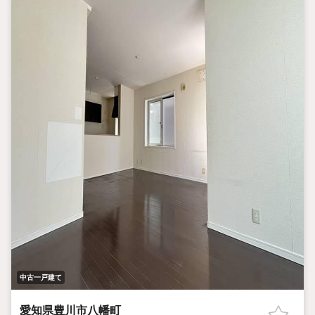
中古一戸建て
愛知県豊川市八幡町