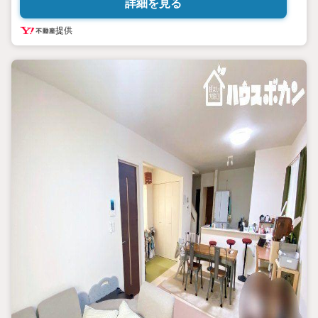
詳細を見る
提供