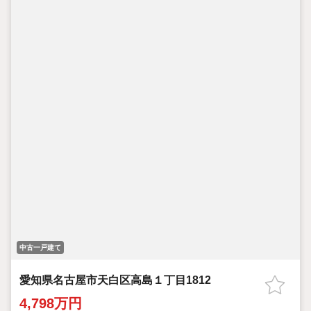
中古一戸建て
愛知県名古屋市天白区高島１丁目1812
4,798万円