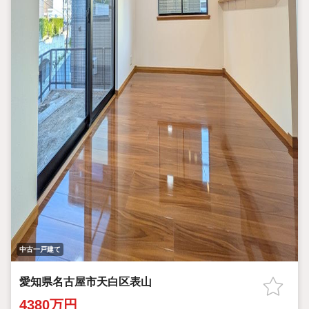
中古一戸建て
愛知県名古屋市天白区表山
4380万円