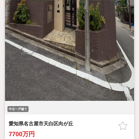
中古一戸建て
愛知県名古屋市天白区向が丘
7700万円