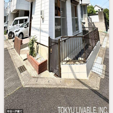
中古一戸建て