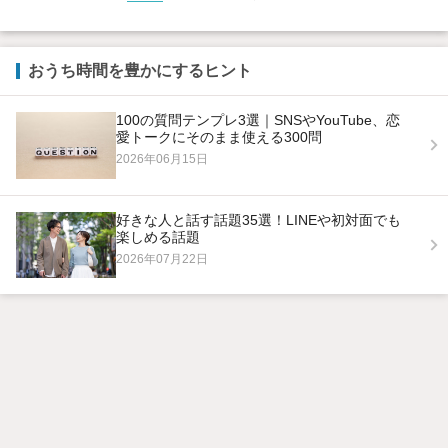
おうち時間を豊かにするヒント
100の質問テンプレ3選｜SNSやYouTube、恋
愛トークにそのまま使える300問
2026年06月15日
好きな人と話す話題35選！LINEや初対面でも
楽しめる話題
2026年07月22日