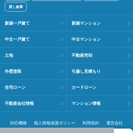
貸し倉庫
新築一戸建て
新築マンション
中古一戸建て
中古マンション
土地
不動産売却
外壁塗装
引越し見積もり
住宅ローン
カードローン
不動産会社情報
マンション情報
対応機種
個人情報保護ポリシー
利用規約
運営会社