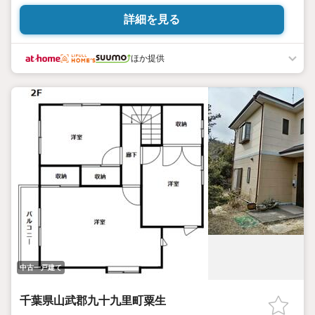
詳細を見る
ほか提供
中古一戸建て
千葉県山武郡九十九里町粟生