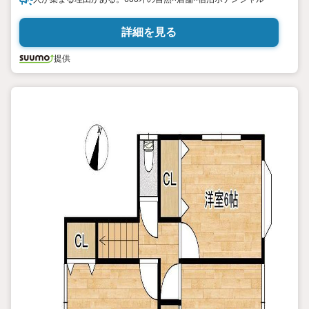
詳細を見る
提供