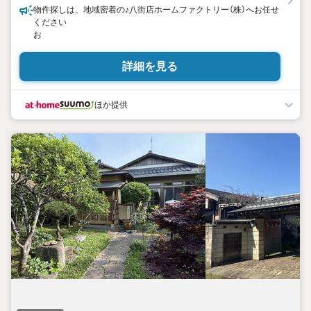
物件探しは、地域密着の♪八街店ホームファクトリー（株）へお任せ
ください
お
詳細を見る
ほか提供