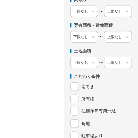
〜
専有面積・建物面積
〜
土地面積
〜
こだわり条件
南向き
所有権
低層住居専用地域
角地
駐車場あり