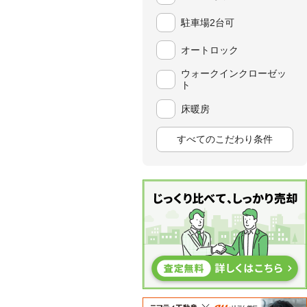
駐車場2台可
オートロック
ウォークインクローゼッ
ト
床暖房
すべてのこだわり条件