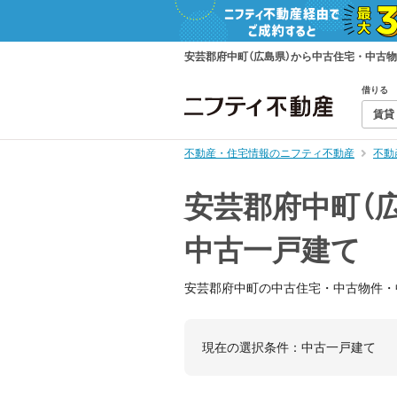
安芸郡府中町（広島県）から中古住宅・中古
借りる
賃貸
不動産・住宅情報のニフティ不動産
不動
安芸郡府中町（
中古一戸建て
安芸郡府中町の中古住宅・中古物件・
現在の選択条件：
中古一戸建て