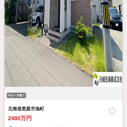
中古一戸建て
北海道恵庭市漁町
2480万円