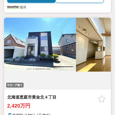
提供
中古一戸建て
北海道恵庭市黄金北４丁目
2,420万円