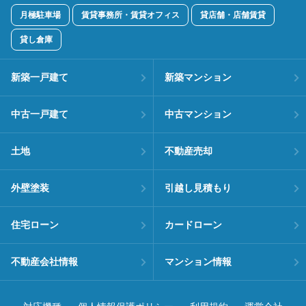
月極駐車場
賃貸事務所・賃貸オフィス
貸店舗・店舗賃貸
貸し倉庫
新築一戸建て
新築マンション
中古一戸建て
中古マンション
土地
不動産売却
外壁塗装
引越し見積もり
住宅ローン
カードローン
不動産会社情報
マンション情報