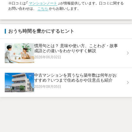
※口コミは「
マンションノート
」が情報提供しています。口コミに関する
お問い合わせは、
こちら
からお願いします。
おうち時間を豊かにするヒント
慣用句とは？ 意味や使い方、ことわざ・故事
成語との違いをわかりやすく解説
2026年06月02日
中古マンションを買うなら築年数は何年がお
すすめ？いつまで住めるかや注意点も紹介
2026年08月05日