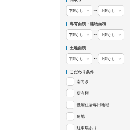
〜
専有面積・建物面積
〜
土地面積
〜
こだわり条件
南向き
所有権
低層住居専用地域
角地
駐車場あり