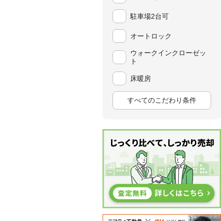
駐車場2台可
オートロック
ウォークインクローゼッ
ト
床暖房
すべてのこだわり条件