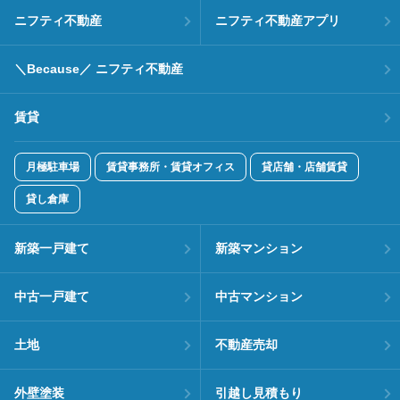
ニフティ不動産
ニフティ不動産アプリ
＼Because／ ニフティ不動産
賃貸
月極駐車場
賃貸事務所・賃貸オフィス
貸店舗・店舗賃貸
貸し倉庫
新築一戸建て
新築マンション
中古一戸建て
中古マンション
土地
不動産売却
外壁塗装
引越し見積もり