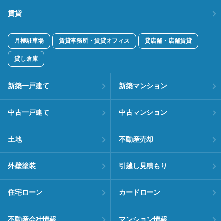
賃貸
月極駐車場
賃貸事務所・賃貸オフィス
貸店舗・店舗賃貸
貸し倉庫
新築一戸建て
新築マンション
中古一戸建て
中古マンション
土地
不動産売却
外壁塗装
引越し見積もり
住宅ローン
カードローン
不動産会社情報
マンション情報