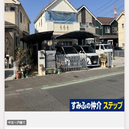
中古一戸建て