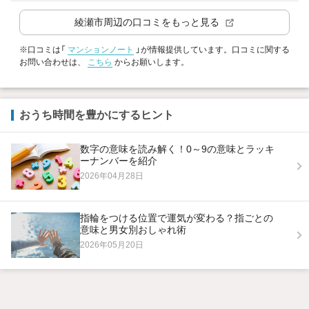
綾瀬市
周辺の口コミをもっと見る
※口コミは「
マンションノート
」が情報提供しています。口コミに関する
お問い合わせは、
こちら
からお願いします。
おうち時間を豊かにするヒント
数字の意味を読み解く！0～9の意味とラッキ
ーナンバーを紹介
2026年04月28日
指輪をつける位置で運気が変わる？指ごとの
意味と男女別おしゃれ術
2026年05月20日