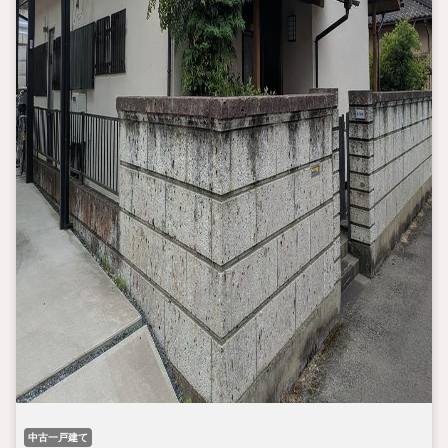
中古一戸建て