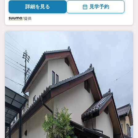
詳細を見る
見学予約
提供