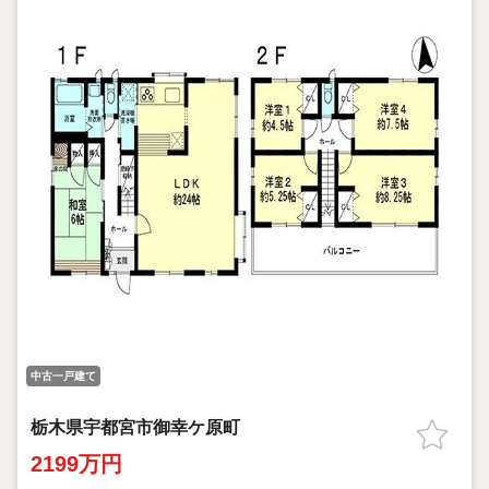
中古一戸建て
栃木県宇都宮市御幸ケ原町
2199万円