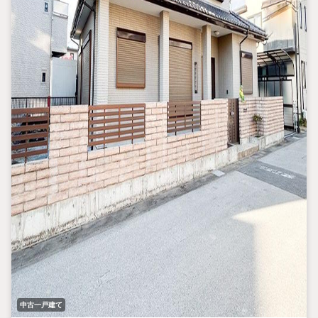
中古一戸建て