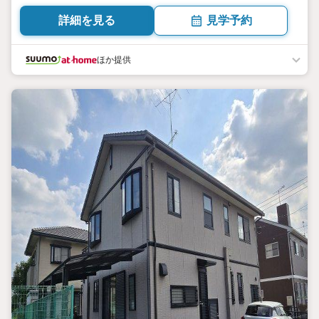
詳細を見る
見学予約
ほか提供