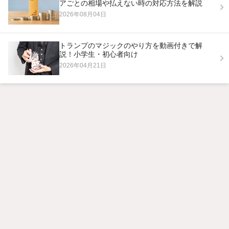
アごとの相場や払えない時の対応方法を解説
2026年08月04日
トランプのマジックのやり方を動画付きで解
説！小学生・初心者向け
2026年04月21日