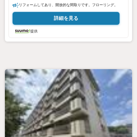
リフォームしてあり、開放的な間取りです。フローリング。
詳細を見る
提供