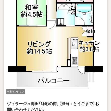
中古マンション
ヴィラージュ海田「緑彩の街」【担当：とうごまで】お
問い合わせください。