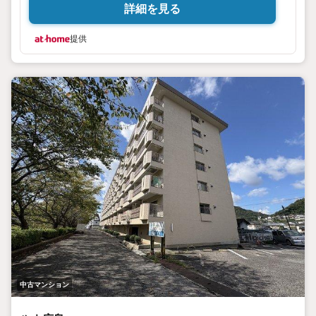
詳細を見る
提供
中古マンション