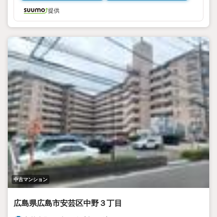
提供
中古マンション
広島県広島市安芸区中野３丁目