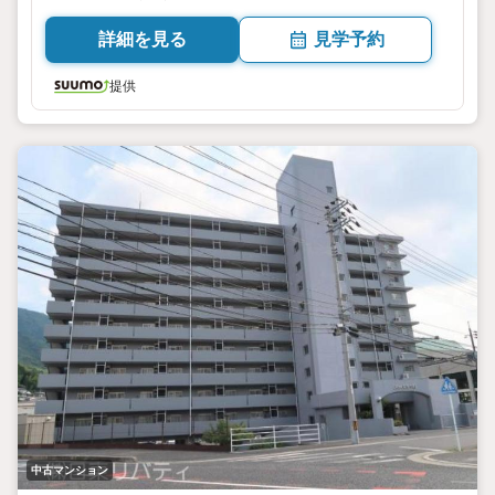
詳細を見る
見学予約
提供
中古マンション