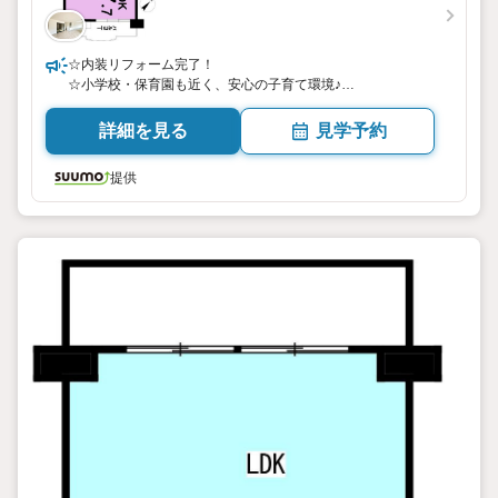
☆内装リフォーム完了！
☆小学校・保育園も近く、安心の子育て環境♪
詳細を見る
見学予約
提供