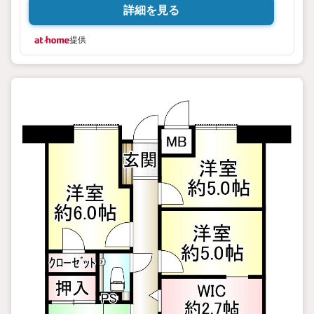
詳細を見る
提供