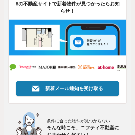
8の不動産サイトで新着物件が見つかったらお知
らせ！
新着メール通知を受け取る
条件に合った物件が見つからない…
そんな時こそ、ニフティ不動産に
おまかせください！