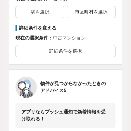
駅を選択
市区町村を選択
詳細条件を変える
現在の選択条件：
中古マンション
詳細条件を選択
物件が見つからなかったときの
アドバイス5
アプリならプッシュ通知で新着情報を受
け取れる！