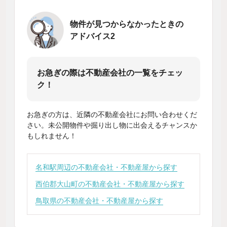
物件が見つからなかったときの
アドバイス2
お急ぎの際は不動産会社の一覧をチェッ
ク！
お急ぎの方は、近隣の不動産会社にお問い合わせくだ
さい。未公開物件や掘り出し物に出会えるチャンスか
もしれません！
名和駅周辺の不動産会社・不動産屋から探す
西伯郡大山町の不動産会社・不動産屋から探す
鳥取県の不動産会社・不動産屋から探す