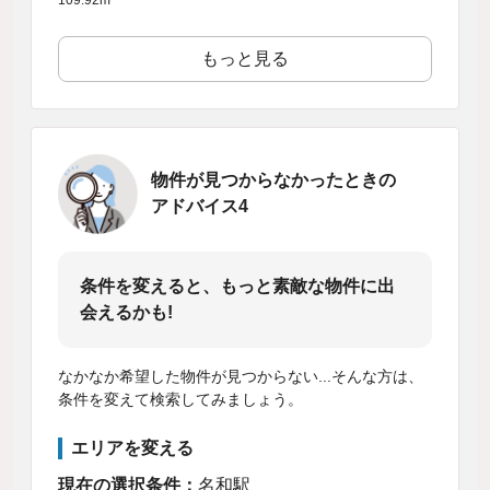
もっと見る
物件が見つからなかったときの
アドバイス4
条件を変えると、もっと素敵な物件に出
会えるかも!
なかなか希望した物件が見つからない...そんな方は、
条件を変えて検索してみましょう。
エリアを変える
現在の選択条件：
名和駅