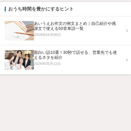
おうち時間を豊かにするヒント
あいうえお作文の例文まとめ｜自己紹介や感
謝文で使える50音単語一覧
2026年04月06日
面白い話10選！30秒で話せる、営業先でも使
えるネタを紹介
2026年05月12日