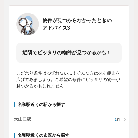
物件が見つからなかったときの
アドバイス3
近隣でピッタリの物件が見つかるかも！
こだわり条件はゆずれない…！そんな方は探す範囲を
広げてみましょう。ご希望の条件にピッタリの物件が
見つかるかもしれません！
名和駅近くの駅から探す
大山口駅
1
件
名和駅近くの市区から探す