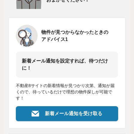
物件が見つからなかったときの
アドバイス1
新着メール通知を設定すれば、待つだけ
に！
不動産8サイトの新着情報が見つかり次第、通知が届
くので、待っているだけで理想の物件探しが可能で
す！
新着メール通知を受け取る