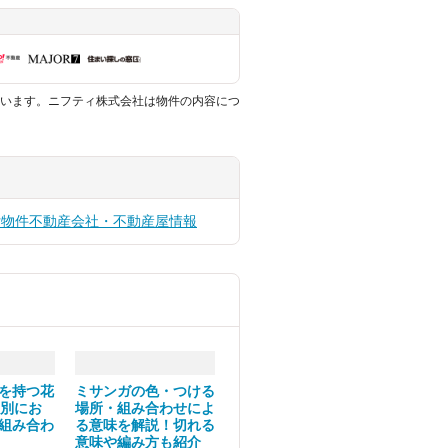
います。ニフティ株式会社は物件の内容につ
貸物件
不動産会社・不動産屋情報
を持つ花
ミサンガの色・つける
ン別にお
場所・組み合わせによ
組み合わ
る意味を解説！切れる
意味や編み方も紹介