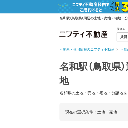
名和駅（鳥取県）周辺の土地・売地・宅地・
借りる
賃貸
不動産・住宅情報のニフティ不動産
不動
名和駅（鳥取県
地
名和駅の土地・売地・宅地・分譲地を
現在の選択条件：
土地・売地