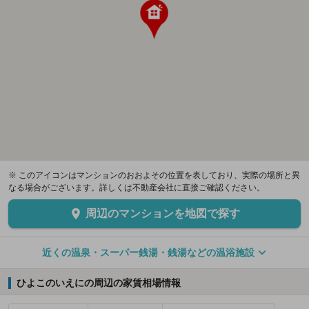
※ このアイコンはマンションのおおよその位置を表しており、実際の場所と異
なる場合がございます。詳しくは不動産会社に直接ご確認ください。
周辺のマンションを地図で探す
近くの温泉・スーパー銭湯・銭湯などの温浴施設
ひよこのいえにの周辺の家賃相場情報