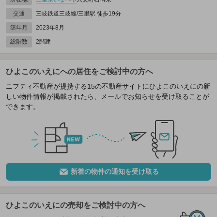
交通
三岐鉄道三岐線/三里駅 徒歩19分
築年月
2023年8月
総階数
2階建
ひよこのいえにへの居住をご検討中の方へ
ニフティ不動産が提携する15の不動産サイトにひよこのいえにの新
しい物件情報が掲載されたら、メールでお知らせを受け取ることが
できます。
新着の物件の通知を受け取る
ひよこのいえにの売却をご検討中の方へ