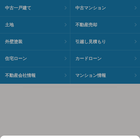
中古一戸建て
中古マンション
土地
不動産売却
外壁塗装
引越し見積もり
住宅ローン
カードローン
不動産会社情報
マンション情報