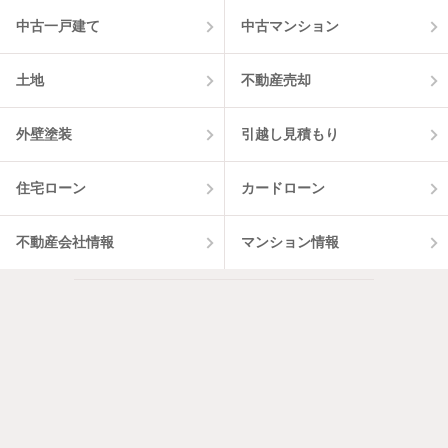
中古一戸建て
中古マンション
土地
不動産売却
外壁塗装
引越し見積もり
住宅ローン
カードローン
不動産会社情報
マンション情報