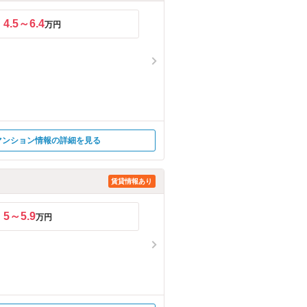
4.5～6.4
万円
マンション情報の詳細を見る
賃貸情報あり
5～5.9
万円