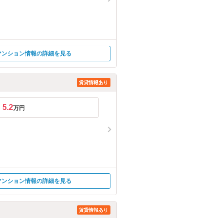
マンション情報の詳細を見る
賃貸情報あり
5.2
万円
マンション情報の詳細を見る
賃貸情報あり