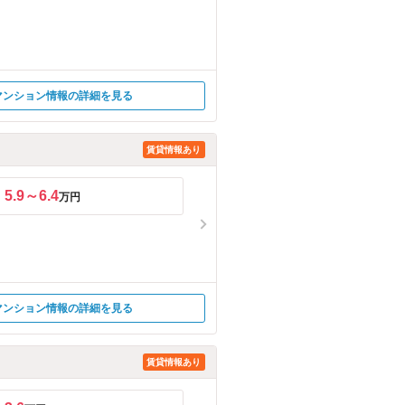
マンション情報の詳細を見る
賃貸情報あり
5.9～6.4
万円
マンション情報の詳細を見る
賃貸情報あり