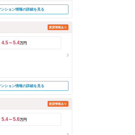
マンション情報の詳細を見る
賃貸情報あり
4.5～5.4
万円
マンション情報の詳細を見る
賃貸情報あり
5.4～5.6
万円