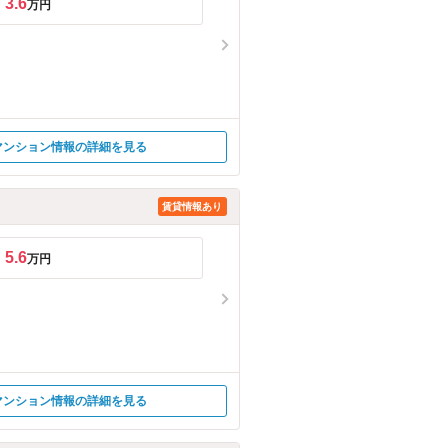
3.6
万円
マンション情報の詳細を見る
賃貸情報あり
5.6
万円
マンション情報の詳細を見る