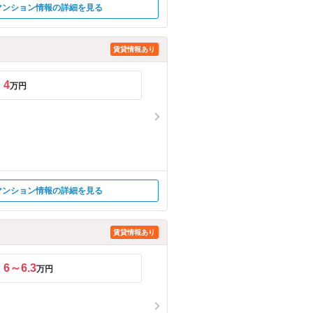
マンション情報の詳細を見る
賃貸情報あり
4
万円
マンション情報の詳細を見る
賃貸情報あり
6～6.3
万円