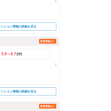
マンション情報の詳細を見る
賃貸情報あり
5.9～6.7
万円
マンション情報の詳細を見る
賃貸情報あり