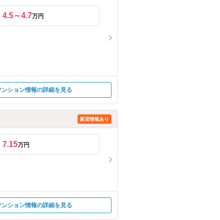
4.5～4.7
万円
マンション情報の詳細を見る
賃貸情報あり
7.15
万円
マンション情報の詳細を見る