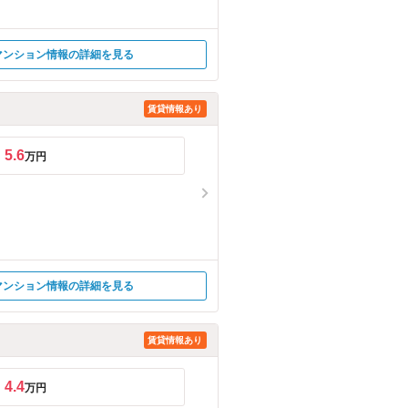
マンション情報の詳細を見る
賃貸情報あり
5.6
万円
マンション情報の詳細を見る
賃貸情報あり
4.4
万円