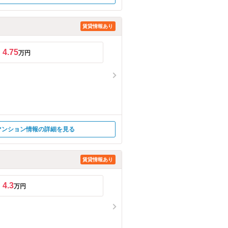
賃貸情報あり
4.75
万円
マンション情報の詳細を見る
賃貸情報あり
4.3
万円