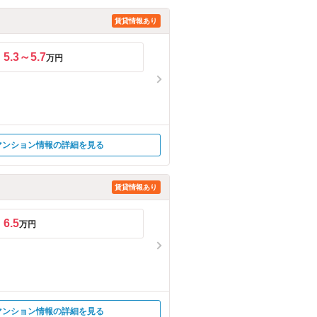
賃貸情報あり
5.3～5.7
万円
マンション情報の詳細を見る
賃貸情報あり
6.5
万円
マンション情報の詳細を見る