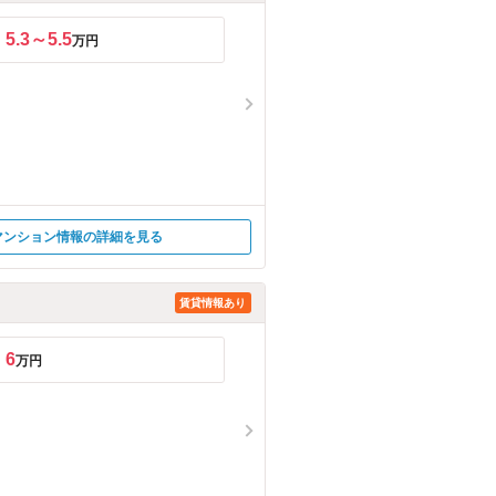
5.3～5.5
万円
マンション情報の詳細を見る
賃貸情報あり
6
万円