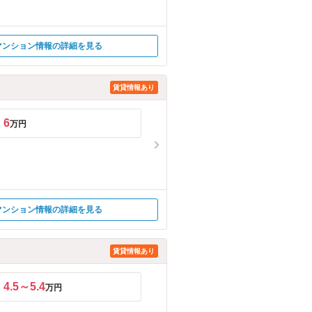
マンション情報の詳細を見る
賃貸情報あり
6
万円
マンション情報の詳細を見る
賃貸情報あり
4.5～5.4
万円