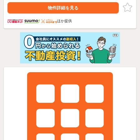
物件詳細を見る
ほか提供