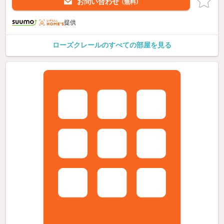
お問い合わせ
（無料）
提供
ローズクレールのすべての部屋を見る