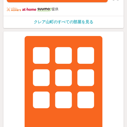
提供
クレア山町のすべての部屋を見る