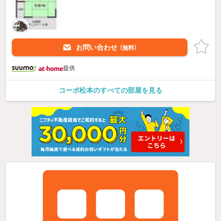
お問い合わせ
（無料）
提供
コーポ松本のすべての部屋を見る