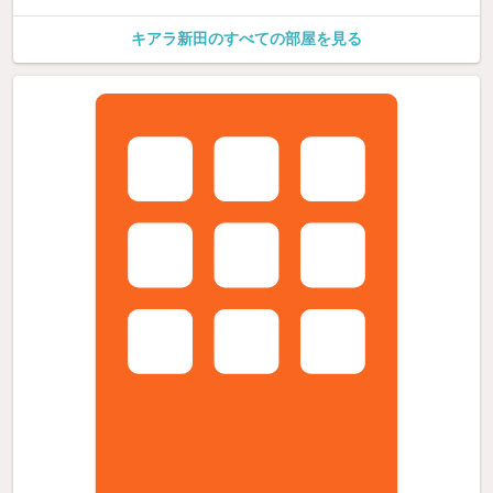
キアラ新田のすべての部屋を見る