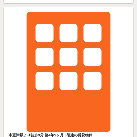
木更津駅より徒歩9分 築4年5ヶ月 3階建の賃貸物件