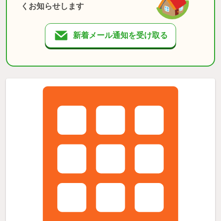
くお知らせします
新着メール通知を受け取る