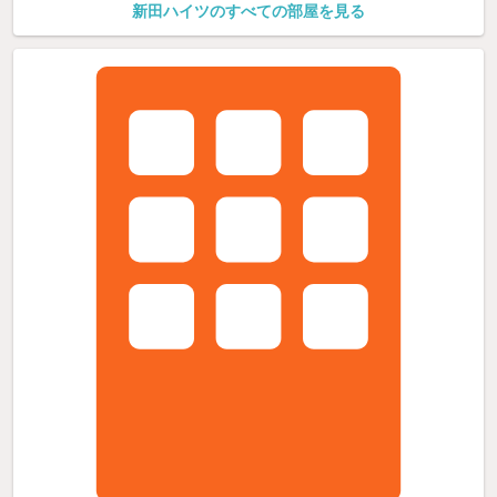
新田ハイツのすべての部屋を見る