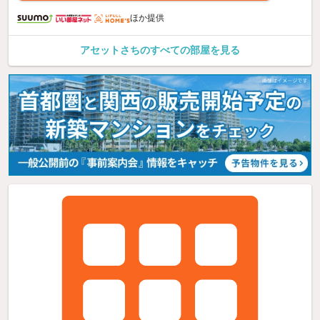
ほか提供
アセットさちのすべての部屋を見る