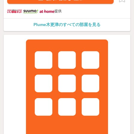
提供
Plume木更津のすべての部屋を見る