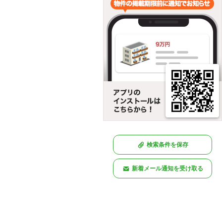
検索条件を保存
新着メール通知を受け取る