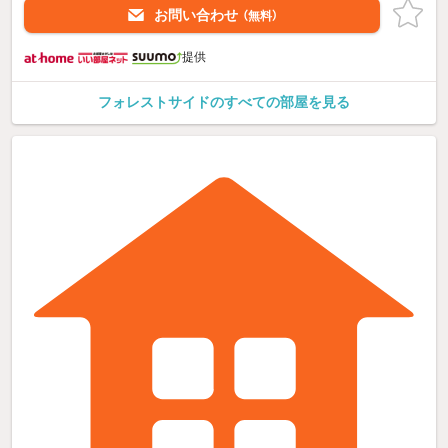
お問い合わせ
（無料）
提供
フォレストサイドのすべての部屋を見る