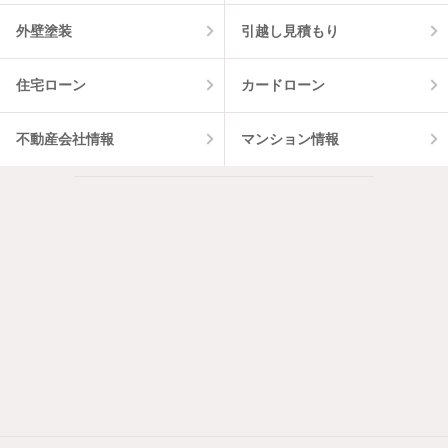
外壁塗装
引越し見積もり
住宅ローン
カードローン
不動産会社情報
マンション情報