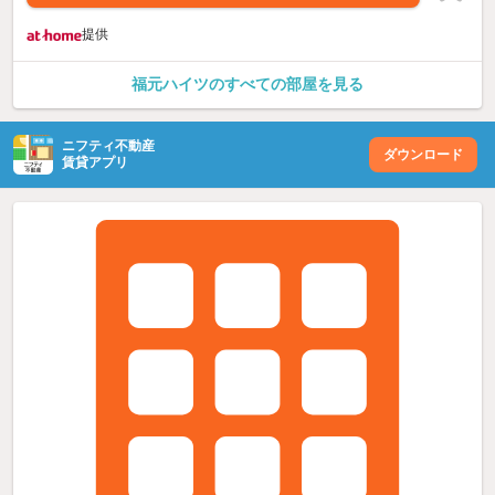
提供
福元ハイツのすべての部屋を見る
ニフティ不動産
ダウンロード
賃貸アプリ