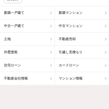
該当件数:
物件一覧に反映
5
件
新築一戸建て
新築マンション
中古一戸建て
中古マンション
土地
不動産売却
外壁塗装
引越し見積もり
住宅ローン
カードローン
不動産会社情報
マンション情報