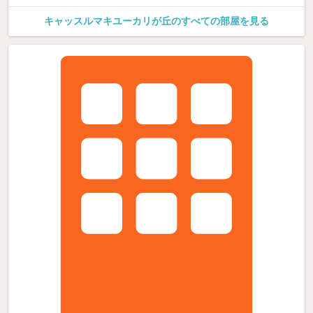
キャッスルマキユーカリが丘のすべての部屋を見る