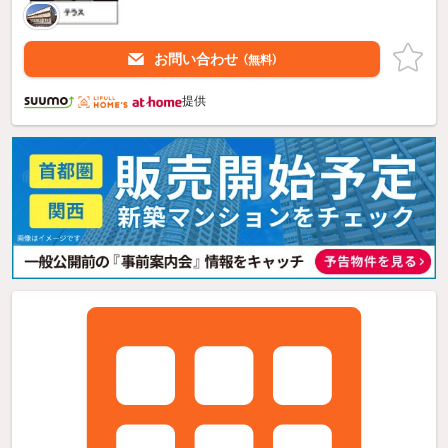
お問い合わせ
（無料）
提供