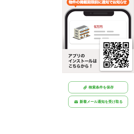
検索条件を保存
新着メール通知を受け取る