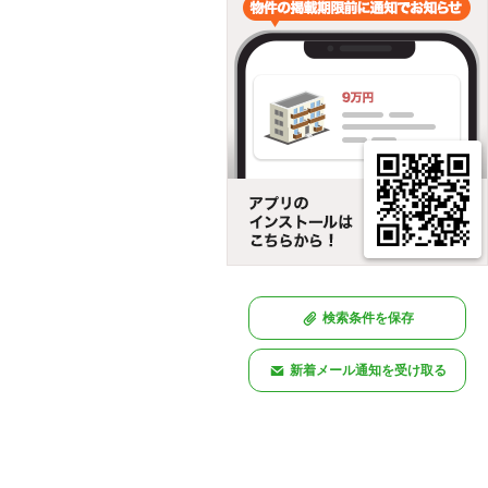
検索条件を保存
新着メール通知を受け取る