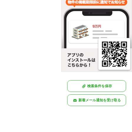
検索条件を保存
新着メール通知を受け取る