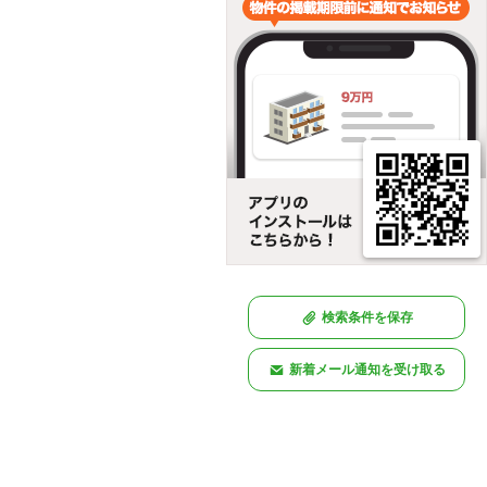
検索条件を保存
新着メール通知を受け取る