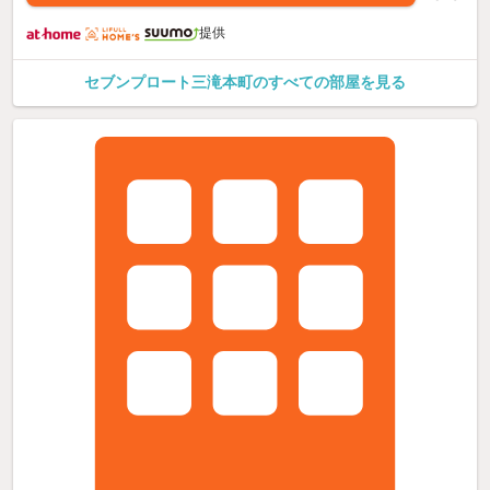
提供
セブンプロート三滝本町のすべての部屋を見る