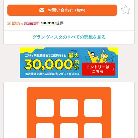
お問い合わせ
（無料）
提供
グランヴィスタのすべての部屋を見る