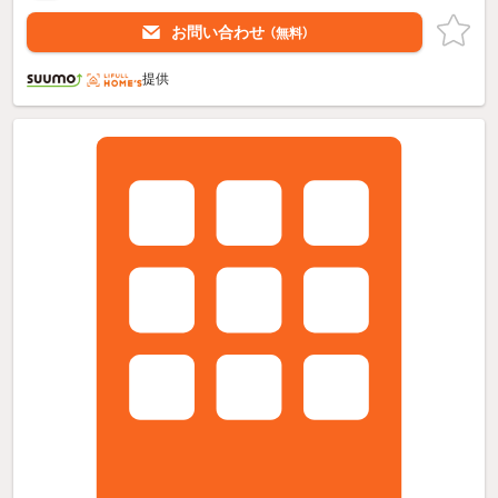
お問い合わせ
（無料）
提供