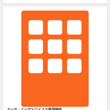
カーサ・エーデルワイスの賃貸物件