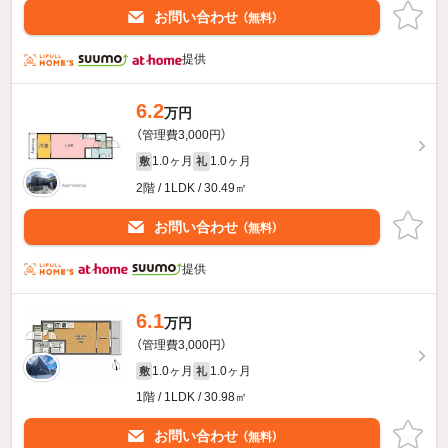
お問い合わせ
（無料）
提供
6.2
万円
（管理費3,000円）
1.0ヶ月
1.0ヶ月
敷
礼
2階 / 1LDK / 30.49㎡
お問い合わせ
（無料）
提供
6.1
万円
（管理費3,000円）
1.0ヶ月
1.0ヶ月
敷
礼
1階 / 1LDK / 30.98㎡
お問い合わせ
（無料）