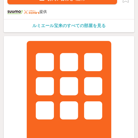
提供
ルミエール宝来のすべての部屋を見る