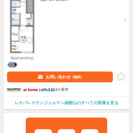
お問い合わせ
（無料）
ほか提供
レオパレスサンジェルマン函館山のすべての部屋を見る