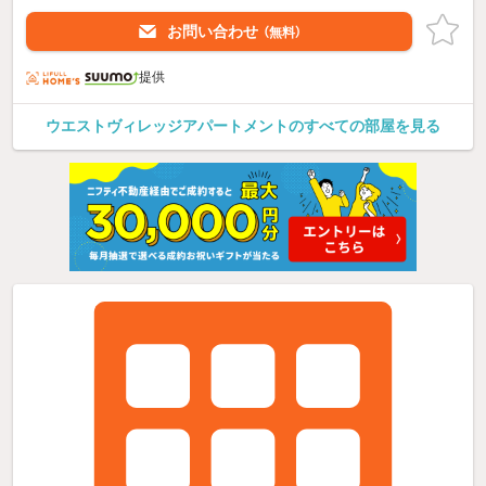
お問い合わせ
（無料）
提供
ウエストヴィレッジアパートメントのすべての部屋を見る