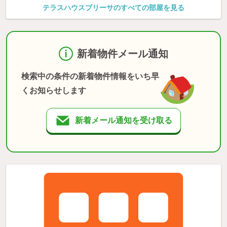
テラスハウスブリーサのすべての部屋を見る
新着物件メール通知
検索中の条件の新着物件情報をいち早
くお知らせします
新着メール通知を受け取る