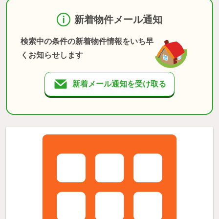
新着物件メール通知
検索中の条件の新着物件情報をいち早
くお知らせします
新着メール通知を受け取る