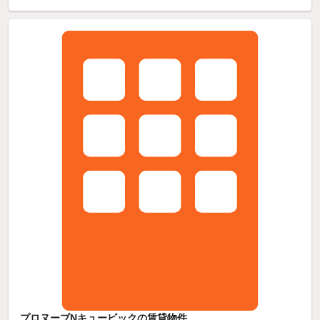
プロヌーブNキュービックの賃貸物件