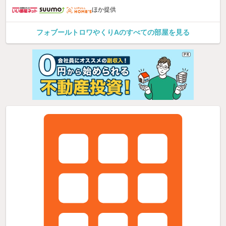
ほか提供
フォブールトロワやくりAのすべての部屋を見る