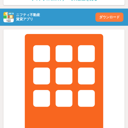
ニフティ不動産
ダウンロード
賃貸アプリ