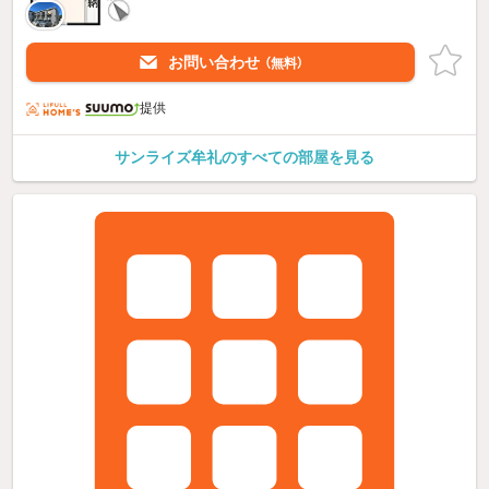
お問い合わせ
（無料）
提供
サンライズ牟礼のすべての部屋を見る