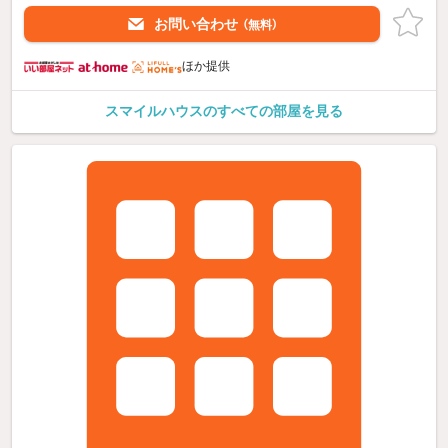
お問い合わせ
（無料）
ほか提供
スマイルハウスのすべての部屋を見る