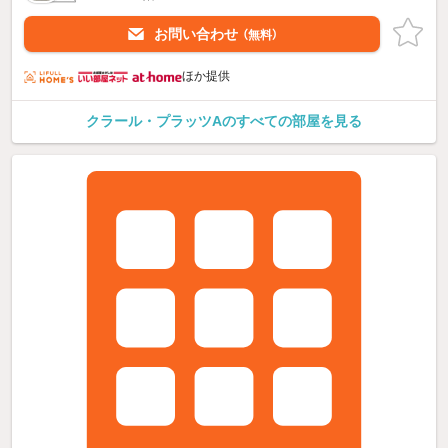
お問い合わせ
（無料）
ほか提供
クラール・プラッツAのすべての部屋を見る